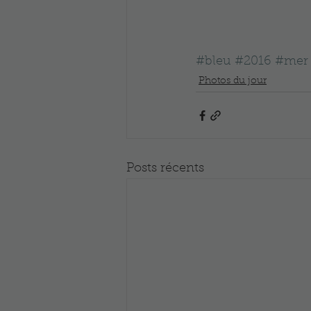
#bleu
#2016
#mer
Photos du jour
Posts récents