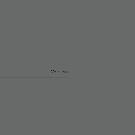
Voir tout