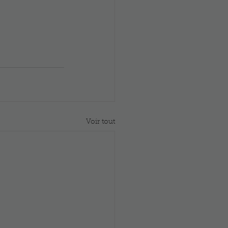
Voir tout