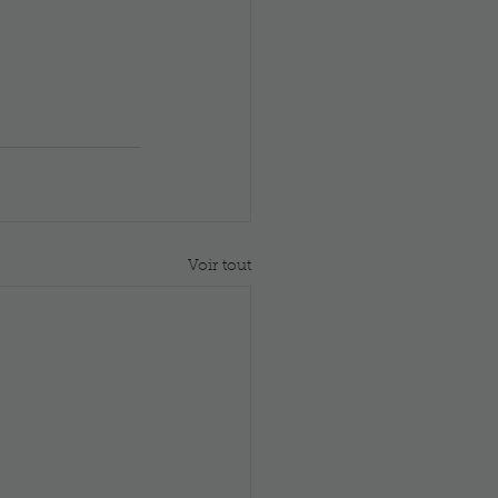
Voir tout