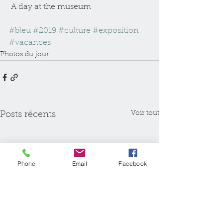
 A day at the museum
#bleu
#2019
#culture
#exposition
#vacances
Photos du jour
Voir tout
Posts récents
Phone
Email
Facebook