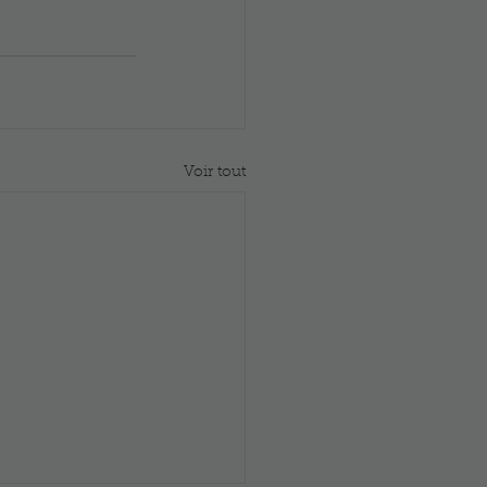
Voir tout