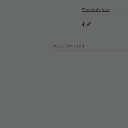
Photos du jour
Posts récents