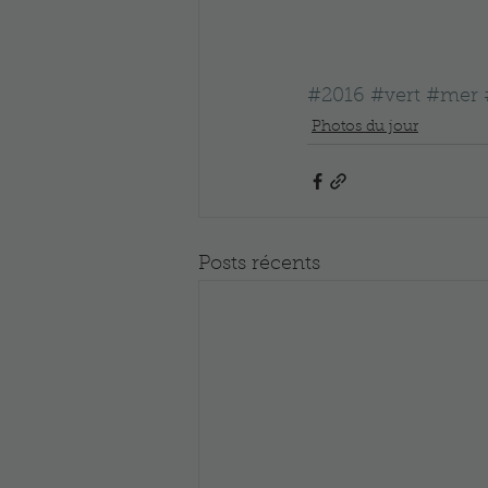
#2016
#vert
#mer
Photos du jour
Posts récents