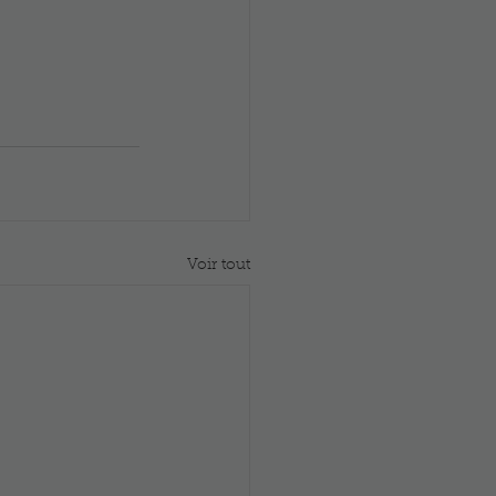
Voir tout