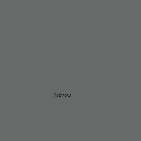
Voir tout