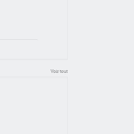
Voir tout