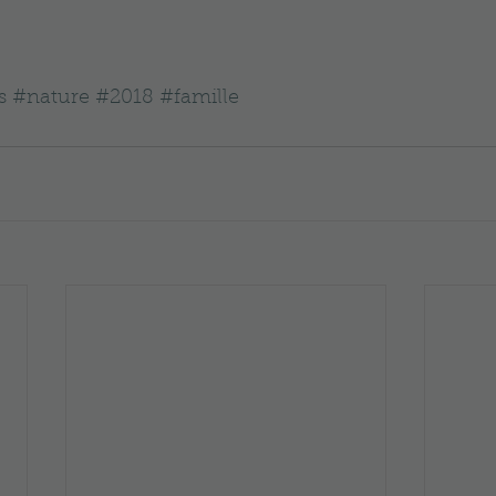
s
#nature
#2018
#famille