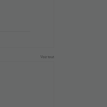
Voir tout