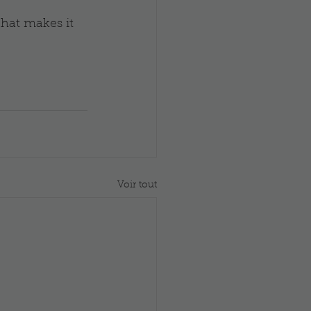
Voir tout