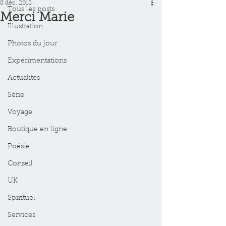
8 déc. 2018
Tous les posts
Merci Marie
Illustration
Photos du jour
Expérimentations
Actualités
Série
Voyage
Boutique en ligne
Poésie
Conseil
UK
Spirituel
Services