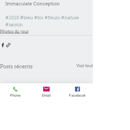
Immaculate Conception 
#2018
#bleu
#foi
#fleurs
#nature
#saison
Photos du jour
Voir tout
Posts récents
Phone
Email
Facebook