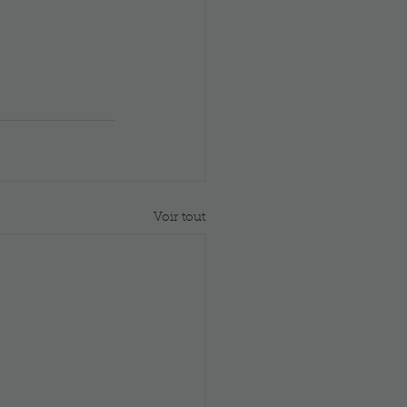
Voir tout