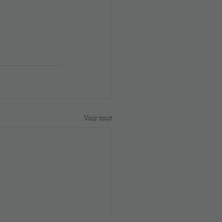
Voir tout