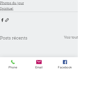
Photos du jour
Spirituel
Voir tout
Posts récents
Phone
Email
Facebook