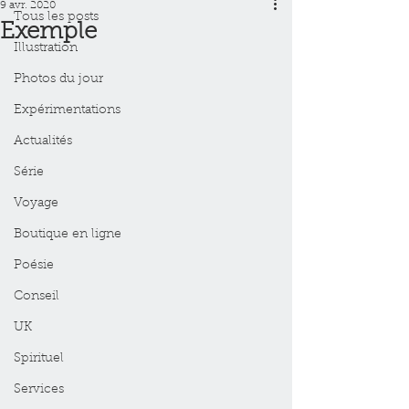
9 avr. 2020
Tous les posts
Exemple
Illustration
Photos du jour
Expérimentations
Actualités
Série
Voyage
Boutique en ligne
Poésie
Conseil
UK
Spirituel
Services