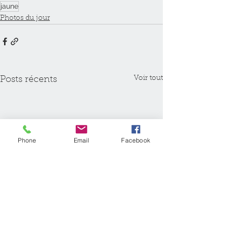
jaune
Photos du jour
Voir tout
Posts récents
Phone
Email
Facebook