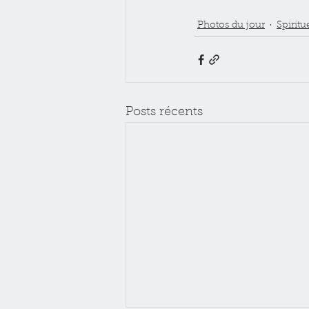
Photos du jour
Spiritu
Posts récents