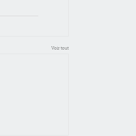
Voir tout