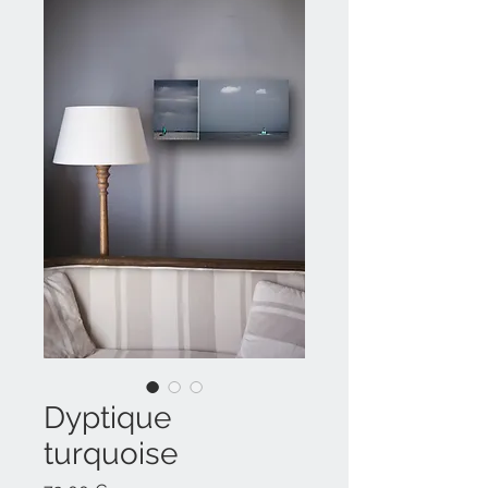
Dyptique
turquoise