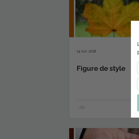
14 oct. 2018
Figure de style