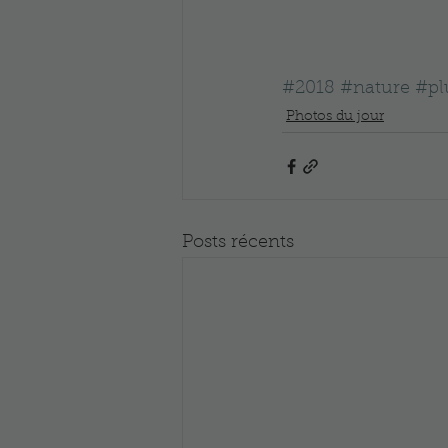
#2018
#nature
#pl
Photos du jour
Posts récents