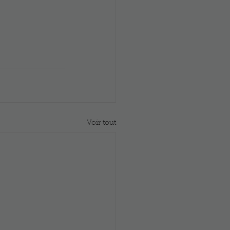
Voir tout